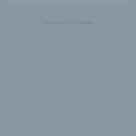
Copyright © 2026 GrlsBlog