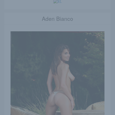
Aden Bianco