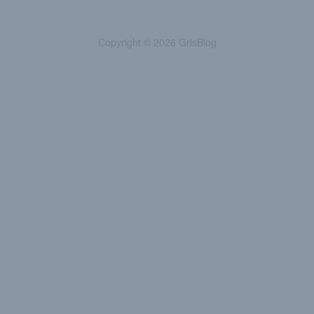
Copyright © 2026 GrlsBlog