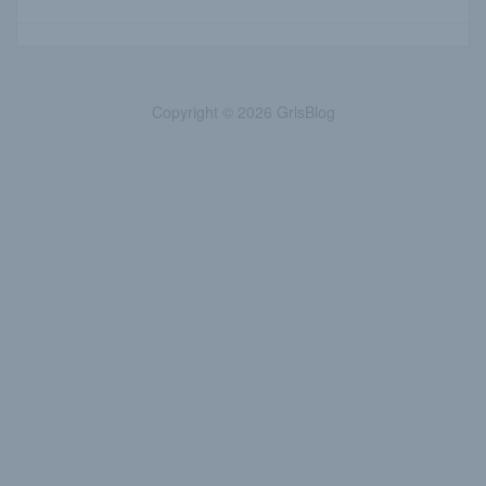
Copyright © 2026 GrlsBlog