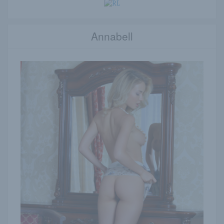
Annabell