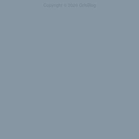
Copyright © 2026 GrlsBlog