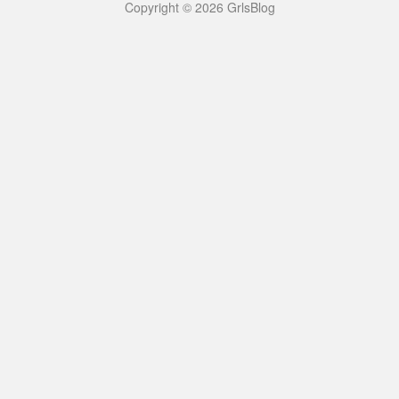
Copyright © 2026 GrlsBlog