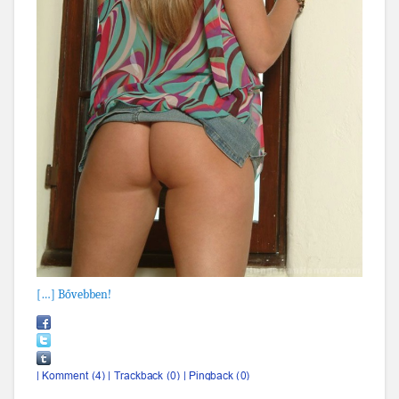
[…] Bővebben!