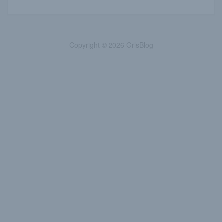
Copyright © 2026 GrlsBlog