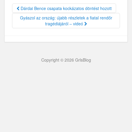
Dárdai Bence csapata kockázatos döntést hozott
Gyászol az ország: újabb részletek a fiatal rendőr
tragédiájáról – videó
Copyright © 2026 GrlsBlog