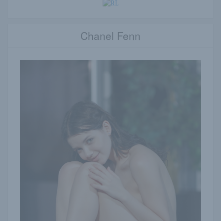
Chanel Fenn