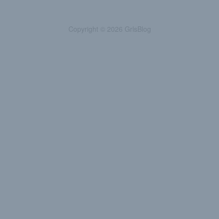
Copyright © 2026 GrlsBlog