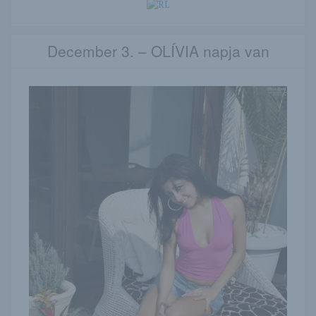
December 3. – OLÍVIA napja van