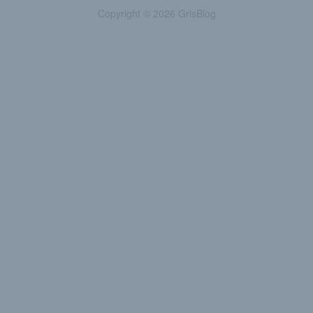
Copyright © 2026 GrlsBlog