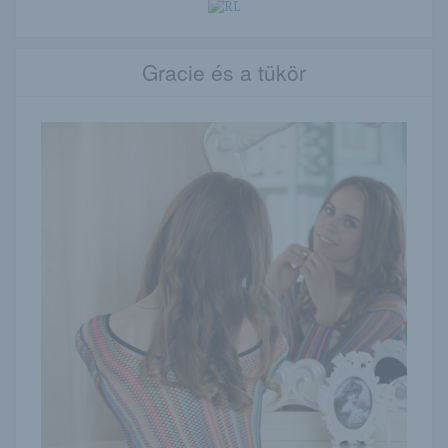
Gracie és a tükör