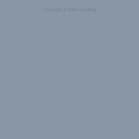
Copyright © 2026 GrlsBlog