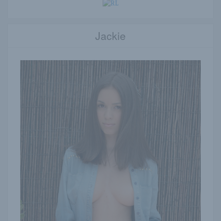
Jackie