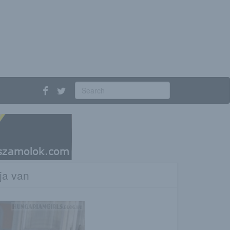
ja van