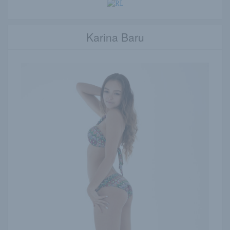
Karina Baru