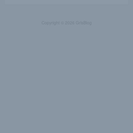
Copyright © 2026 GrlsBlog