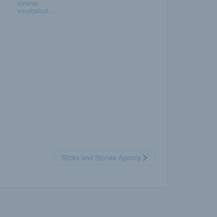
történik
vonatgázol...
Sticks and Stones Agency