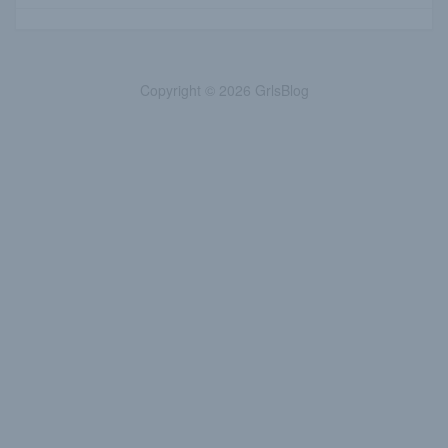
Copyright © 2026 GrlsBlog