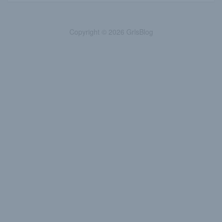
Copyright © 2026 GrlsBlog