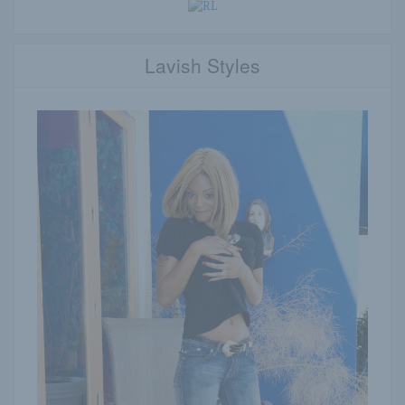
Lavish Styles