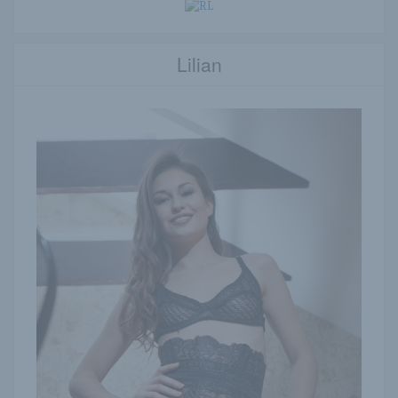
Lilian