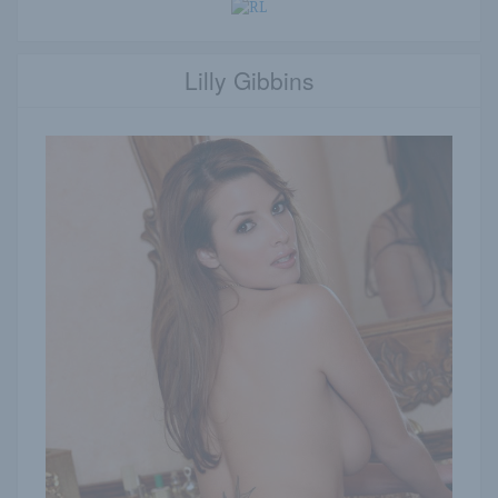
Lilly Gibbins