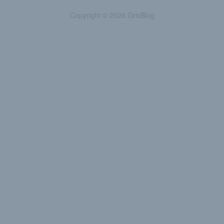
Copyright © 2026 GrlsBlog