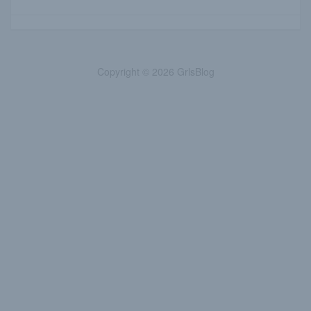
Copyright © 2026 GrlsBlog