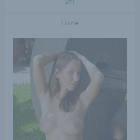
Lizzie