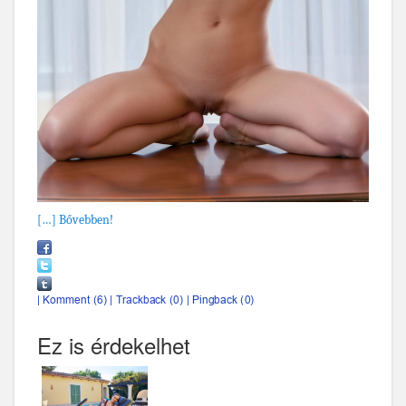
[…] Bővebben!
Ez is érdekelhet