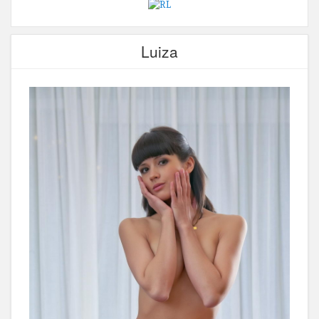
Luiza