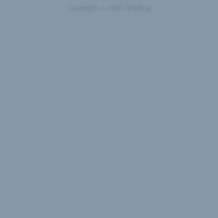
Copyright © 2026 GrlsBlog