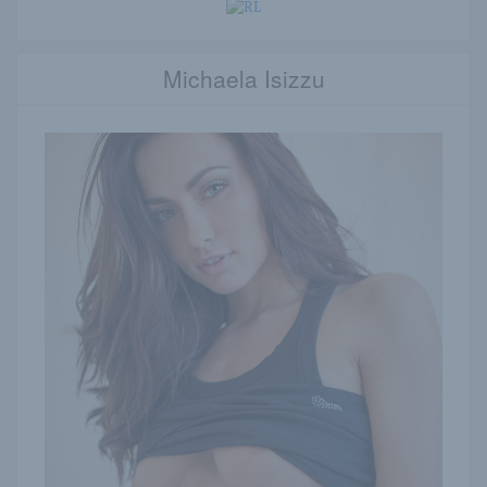
Michaela Isizzu