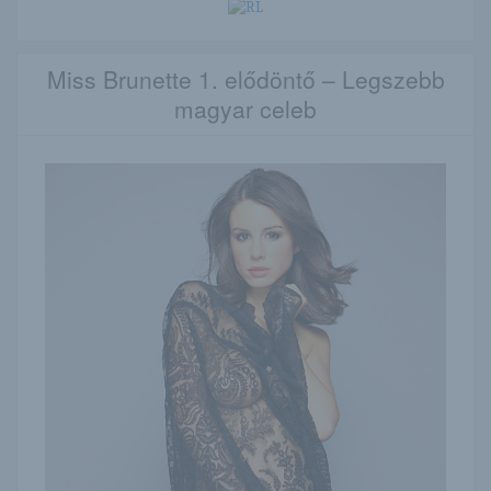
Miss Brunette 1. elődöntő – Legszebb
magyar celeb