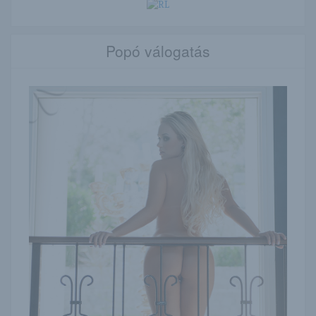
Popó válogatás