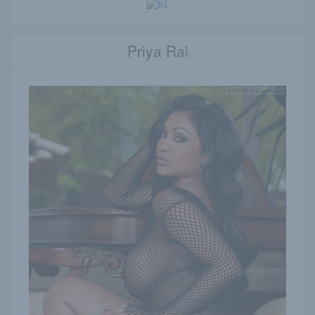
Priya Rai