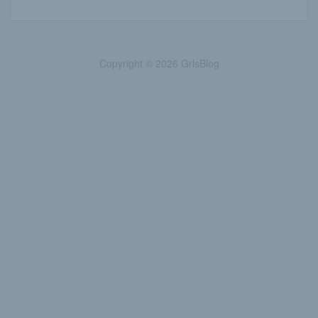
Copyright © 2026 GrlsBlog