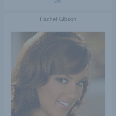
Rachel Gibson