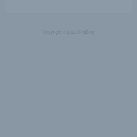
Copyright © 2026 GrlsBlog