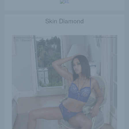
Skin Diamond