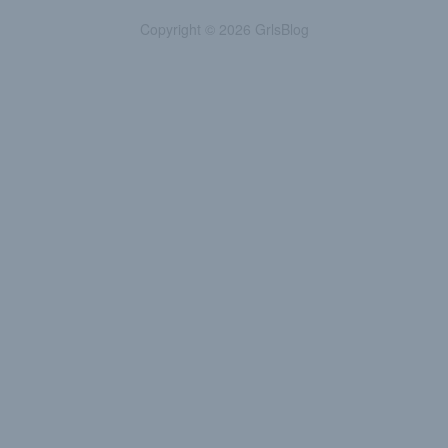
Copyright © 2026 GrlsBlog