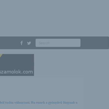
ból tudsz választani. Ha ennek a gyönyörű lánynak a