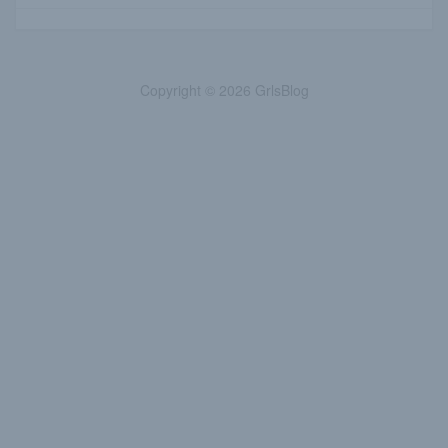
Copyright © 2026 GrlsBlog