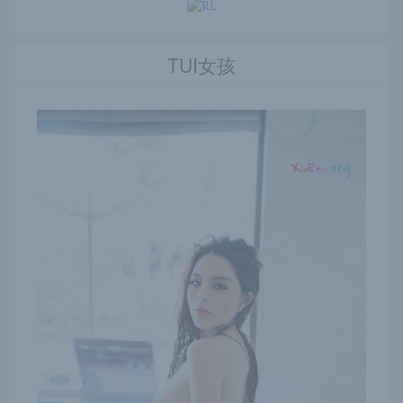
TUI女孩