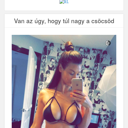
Van az úgy, hogy túl nagy a csöcsöd