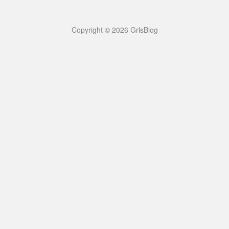
Copyright © 2026 GrlsBlog