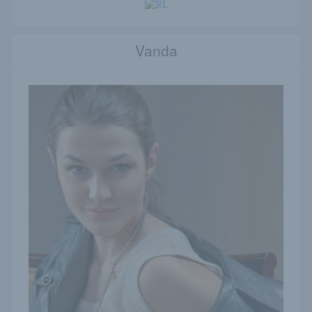
Vanda