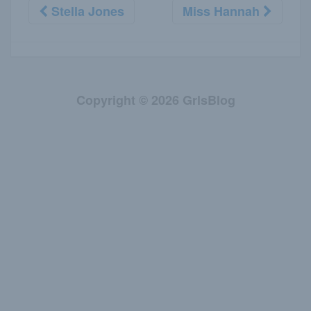
Stella Jones
Miss Hannah
Copyright © 2026 GrlsBlog