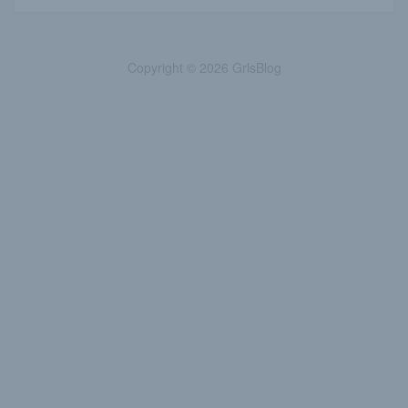
Copyright © 2026 GrlsBlog