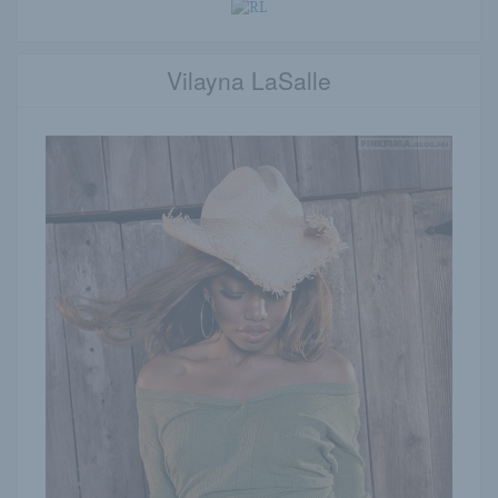
Vilayna LaSalle