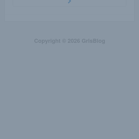
Copyright © 2026 GrlsBlog