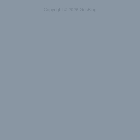
Copyright © 2026 GrlsBlog