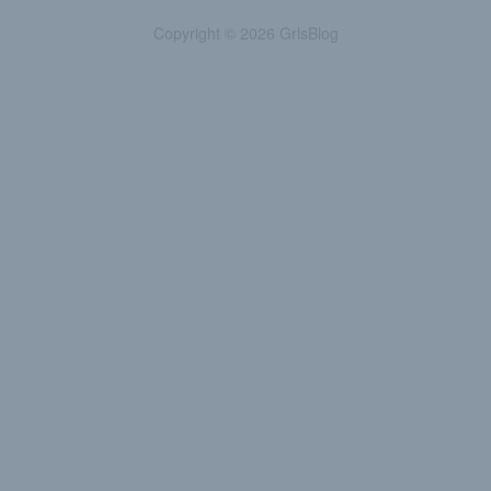
Copyright © 2026 GrlsBlog