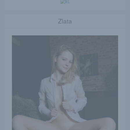
Zlata