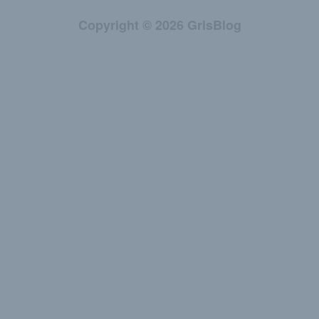
Copyright © 2026 GrlsBlog